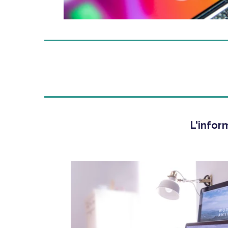
L'inform