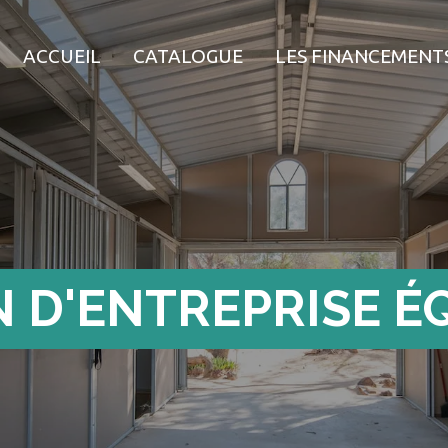
ACCUEIL
CATALOGUE
LES FINANCEMENT
N D'ENTREPRISE É