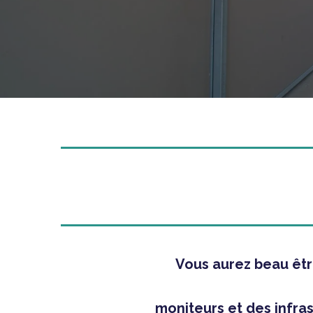
Vous aurez beau être
moniteurs et des infrast