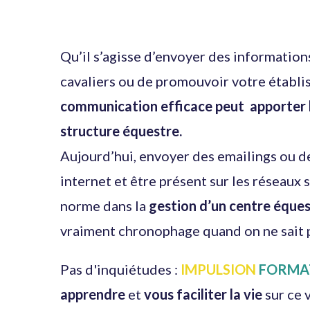
Qu’il s’agisse d’envoyer des information
cavaliers ou de promouvoir votre établis
communication efficace peut apporter
structure équestre
.
Aujourd’hui, envoyer des emailings ou de
internet et être présent sur les réseaux 
norme dans la
gestion d’un centre éque
vraiment chronophage quand on ne sait p
Pas d'inquiétudes :
IMPULSION
FORMA
apprendre
et
vous faciliter la vie
sur ce v