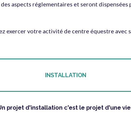
des aspects réglementaires et seront dispensées pa
ez exercer votre activité de centre équestre avec 
INSTALLATION
n projet d'installation c'est le projet d'une vie