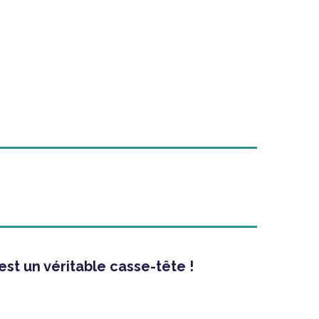
est un véritable casse-tête !