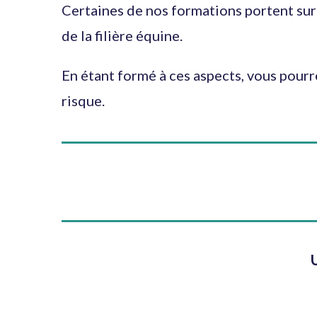
Certaines de nos formations portent sur 
de la filière équine.
En étant formé à ces aspects, vous pourr
risque.
U