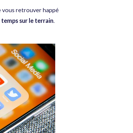
e vous retrouver happé
temps sur le terrain
.