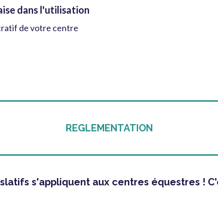
ise dans l'utilisation
tratif de votre centre
REGLEMENTATION
latifs s'appliquent aux centres équestres ! C'