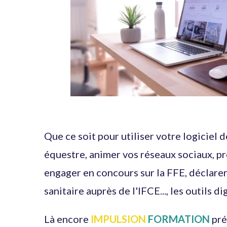
Que ce soit pour utiliser votre logiciel 
équestre, animer vos réseaux sociaux, p
engager en concours sur la FFE, déclarer
sanitaire auprès de l'IFCE..., les outils d
Là encore
IMPULSION
FORMATION
pré