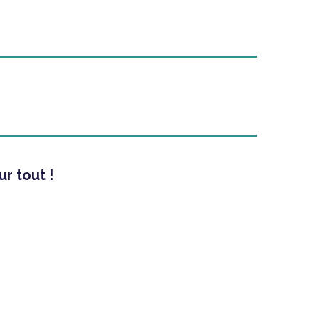
ur tout !