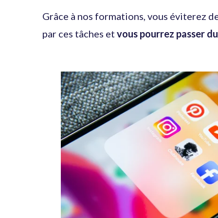
Grâce à nos formations, vous éviterez d
par ces tâches et
vous pourrez passer du 