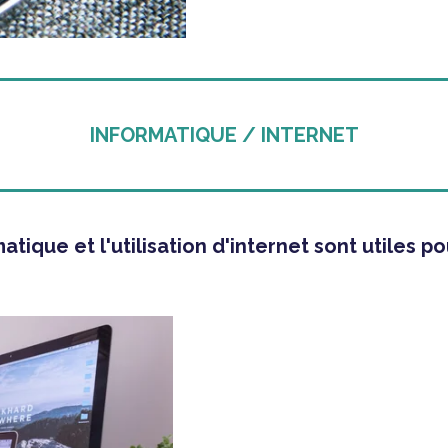
INFORMATIQUE / INTERNET
atique et l'utilisation d'internet sont utiles po