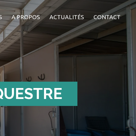
S
A PROPOS
ACTUALITÉS
CONTACT
QUESTRE