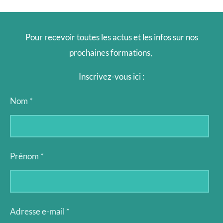
Pour recevoir toutes les actus et les infos sur nos
prochaines formations,
Inscrivez-vous ici :
Nom *
Prénom *
Adresse e-mail *