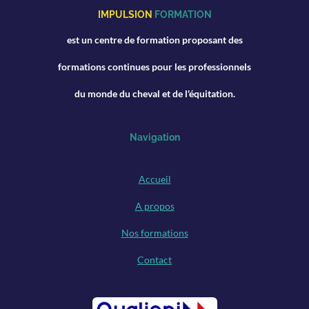
m
IMPULSION
FORMATION
est un centre de formation proposant des
formations continues pour les professionnels
du monde du cheval et de l'équitation.
Navigation
Accueil
A propos
Nos formations
Contact