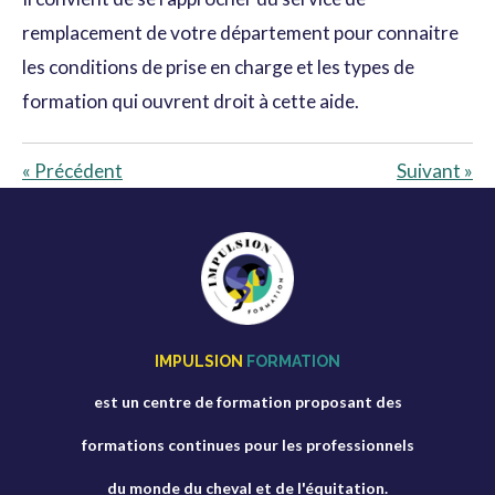
remplacement de votre département pour connaitre
les conditions de prise en charge et les types de
formation qui ouvrent droit à cette aide.
«
Précédent
Suivant
»
IMPULSION
FORMATION
est un centre de formation proposant des
formations continues pour les professionnels
du monde du cheval et de l'équitation.