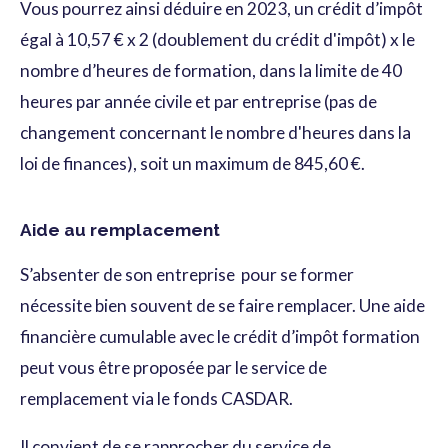
Vous pourrez ainsi déduire en 2023, un crédit d’impôt
égal à 10,57 € x 2 (doublement du crédit d'impôt) x le
nombre d’heures de formation, dans la limite de 40
heures par année civile et par entreprise (pas de
changement concernant le nombre d'heures dans la
loi de finances), soit un maximum de 845,60 €.
Aide au remplacement
S’absenter de son entreprise pour se former
nécessite bien souvent de se faire remplacer. Une aide
financière cumulable avec le crédit d’impôt formation
peut vous être proposée par le service de
remplacement via le fonds CASDAR.
Il convient de se rapprocher du service de