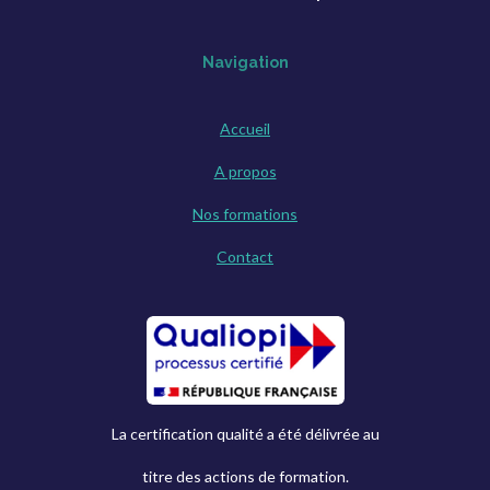
Navigation
Accueil
A propos
Nos formations
Contact
La certification qualité a été délivrée au
titre
des actions de formation.