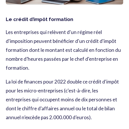
Le crédit d’impôt formation
Les entreprises qui relèvent d'un régime réel
d'imposition peuvent bénéficier d'un crédit d'impôt
formation dont le montant est calculé en fonction du
nombre d’heures passées par le chef d'entreprise en
formation.
La loi de finances pour 2022 double ce crédit d'impôt
pour les micro-entreprises (c'est-à-dire, les
entreprises qui occupent moins de dix personnes et
dont le chiffre d'affaires annuel ou le total de bilan
annuel n’excède pas 2.000.000 d’euros).